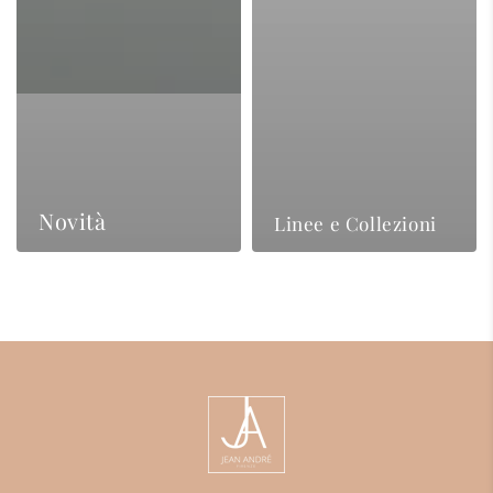
Novità
Linee e Collezioni