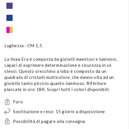
Lughezza : CM 1,5
La linea Era è composta da gioielli maestosi e luminosi,
capaci di esprimere determinazione e sicurezza in sé
stessi. Questo orecchino a lobo è composto da un
quadrato di cristalli multicolore, che danno vita ad un
gioiello tanto piccolo quanto luminoso. Rifiniture
placcate in oro 18K. Scopri tutti i colori disponibili.
Foro
Sostituzione e reso: 15 giorni a disposizione
Possibilità di pagare alla consegna