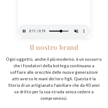
Il nostro brand
Ogni oggetto, anche il più moderno, è un sussurro
che i fondatori della bottega continuano a
soffiare alle orecchie delle nuove generazioni
attraverso le mani dei loro figli. Questa è la
Storia di un artigianato familiare che da 40 anni
va dritto per la sua strada senza cedere a
compromessi.