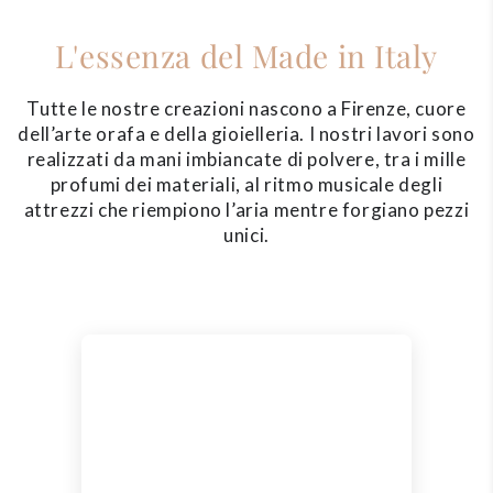
L'essenza del Made in Italy
Tutte le nostre creazioni nascono a Firenze, cuore
dell’arte orafa e della gioielleria. I nostri lavori sono
realizzati da mani imbiancate di polvere, tra i mille
profumi dei materiali, al ritmo musicale degli
attrezzi che riempiono l’aria mentre forgiano pezzi
unici.