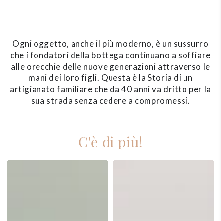
Ogni oggetto, anche il più moderno, è un sussurro
che i fondatori della bottega continuano a soffiare
alle orecchie delle nuove generazioni attraverso le
mani dei loro figli. Questa è la Storia di un
artigianato familiare che da 40 anni va dritto per la
sua strada senza cedere a compromessi.
C'è di più!