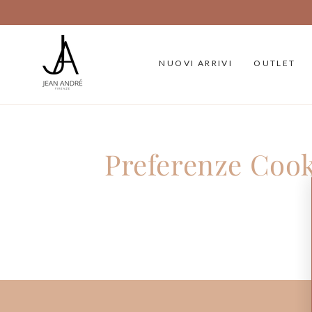
PASSA AL
CONTENUTO
NUOVI ARRIVI
OUTLET
Preferenze Cook