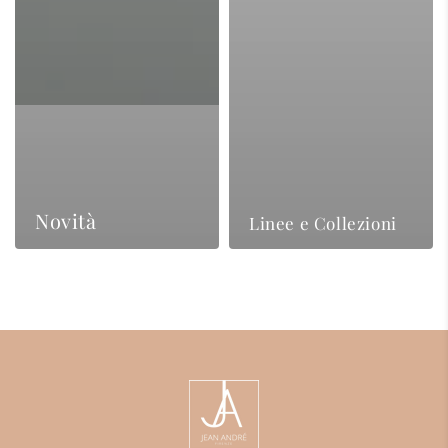
Novità
Linee e Collezioni