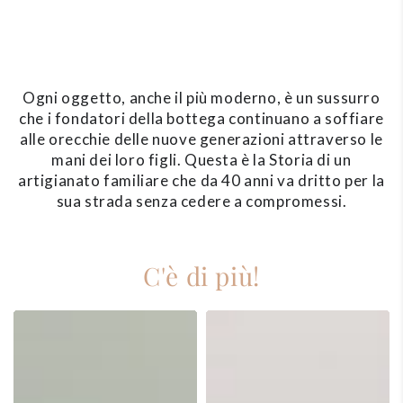
Ogni oggetto, anche il più moderno, è un sussurro
che i fondatori della bottega continuano a soffiare
alle orecchie delle nuove generazioni attraverso le
mani dei loro figli. Questa è la Storia di un
artigianato familiare che da 40 anni va dritto per la
sua strada senza cedere a compromessi.
C'è di più!