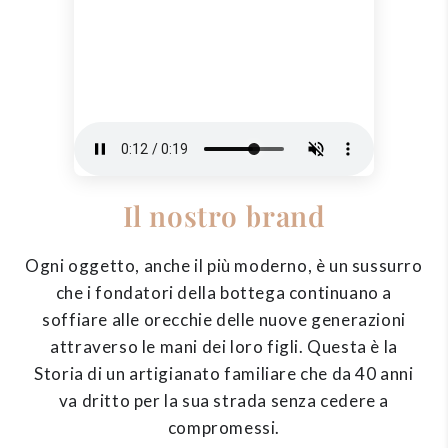
Il nostro brand
Ogni oggetto, anche il più moderno, è un sussurro
che i fondatori della bottega continuano a
soffiare alle orecchie delle nuove generazioni
attraverso le mani dei loro figli. Questa è la
Storia di un artigianato familiare che da 40 anni
va dritto per la sua strada senza cedere a
compromessi.