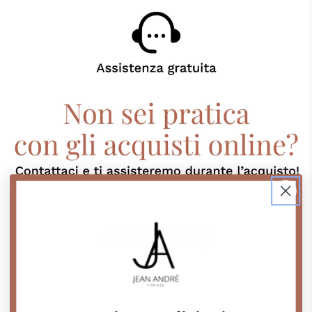
Contattaci su Whatsapp