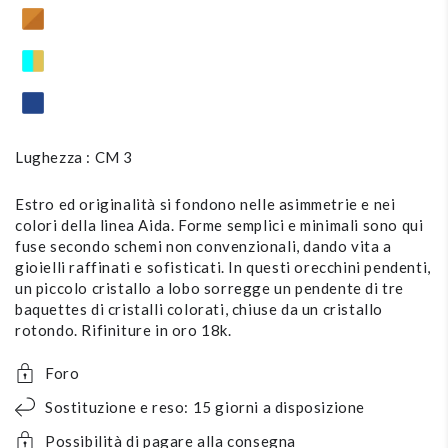
Lughezza : CM 3
Estro ed originalità si fondono nelle asimmetrie e nei
colori della linea Aida. Forme semplici e minimali sono qui
fuse secondo schemi non convenzionali, dando vita a
gioielli raffinati e sofisticati. In questi orecchini pendenti,
un piccolo cristallo a lobo sorregge un pendente di tre
baquettes di cristalli colorati, chiuse da un cristallo
rotondo. Rifiniture in oro 18k.
Foro
Sostituzione e reso: 15 giorni a disposizione
Possibilità di pagare alla consegna