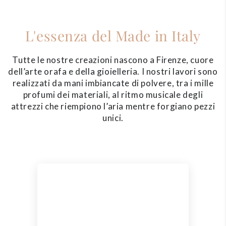
L'essenza del Made in Italy
Tutte le nostre creazioni nascono a Firenze, cuore
dell’arte orafa e della gioielleria. I nostri lavori sono
realizzati da mani imbiancate di polvere, tra i mille
profumi dei materiali, al ritmo musicale degli
attrezzi che riempiono l’aria mentre forgiano pezzi
unici.