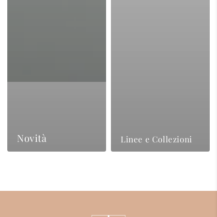
Novità
Linee e Collezioni