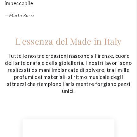
impeccabile.
Marta Rossi
L'essenza del Made in Italy
Tutte le nostre creazioni nascono a Firenze, cuore
dell’arte orafa e della gioielleria. I nostri lavori sono
realizzati da mani imbiancate di polvere, tra i mille
profumi dei materiali, al ritmo musicale degli
attrezzi che riempiono l’aria mentre forgiano pezzi
unici.