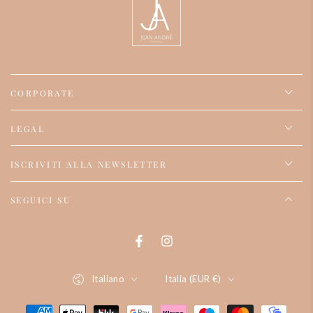
CORPORATE
LEGAL
ISCRIVITI ALLA NEWSLETTER
SEGUICI SU
Facebook
Instagram
Lingua
Paese/regione
Italiano
Italia (EUR €)
Modalità