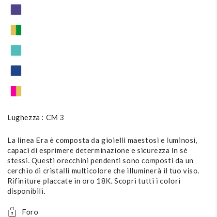
Lughezza : CM 3
La linea Era è composta da gioielli maestosi e luminosi,
capaci di esprimere determinazione e sicurezza in sé
stessi. Questi orecchini pendenti sono composti da un
cerchio di cristalli multicolore che illuminerà il tuo viso.
Rifiniture placcate in oro 18K. Scopri tutti i colori
disponibili.
Foro