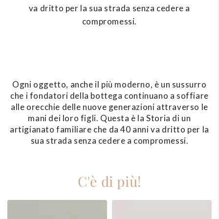
va dritto per la sua strada senza cedere a
compromessi.
Ogni oggetto, anche il più moderno, è un sussurro
che i fondatori della bottega continuano a soffiare
alle orecchie delle nuove generazioni attraverso le
mani dei loro figli. Questa è la Storia di un
artigianato familiare che da 40 anni va dritto per la
sua strada senza cedere a compromessi.
C'è di più!