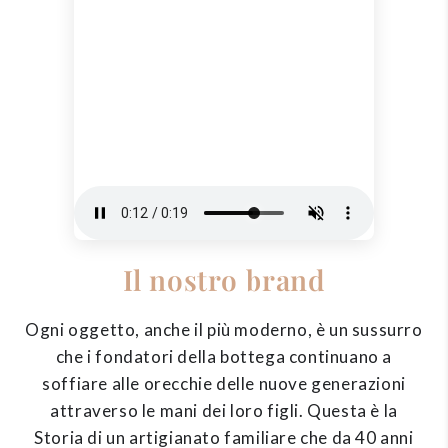
Il nostro brand
Ogni oggetto, anche il più moderno, è un sussurro
che i fondatori della bottega continuano a
soffiare alle orecchie delle nuove generazioni
attraverso le mani dei loro figli. Questa è la
Storia di un artigianato familiare che da 40 anni