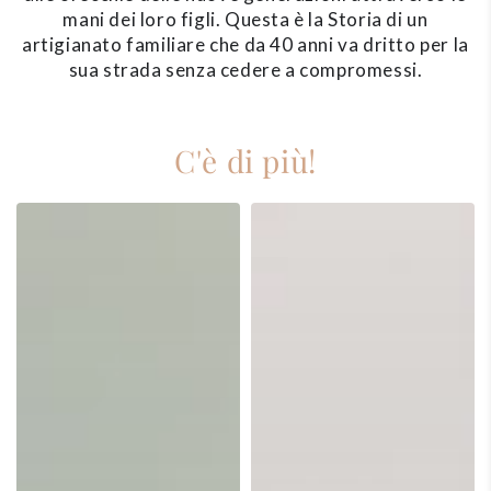
mani dei loro figli. Questa è la Storia di un
artigianato familiare che da 40 anni va dritto per la
sua strada senza cedere a compromessi.
C'è di più!