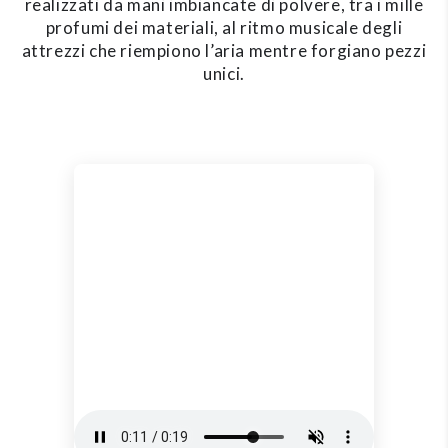
realizzati da mani imbiancate di polvere, tra i mille
profumi dei materiali, al ritmo musicale degli
attrezzi che riempiono l’aria mentre forgiano pezzi
unici.