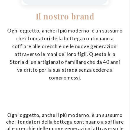
Il nostro brand
Ogni oggetto, anche il più moderno, è un sussurro
che i fondatori della bottega continuano a
soffiare alle orecchie delle nuove generazioni
attraverso le mani dei loro figli. Questa è la
Storia di un artigianato familiare che da 40 anni
va dritto per la sua strada senza cedere a
compromessi.
Ogni oggetto, anche il più moderno, è un sussurro
che i fondatori della bottega continuano a soffiare
alle orecchie delle nuove generazioni attraverso le