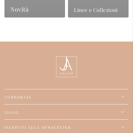
Novità
Linee e Collezioni
CORPORATE
LEGAL
ISCRIVITI ALLA NEWSLETTER