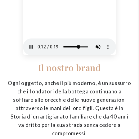
Il nostro brand
Ogni oggetto, anche il più moderno, è un sussurro
che i fondatori della bottega continuano a
soffiare alle orecchie delle nuove generazioni
attraverso le mani dei loro figli. Questa è la
Storia di un artigianato familiare che da 40 anni
va dritto per la sua strada senza cedere a
compromessi.