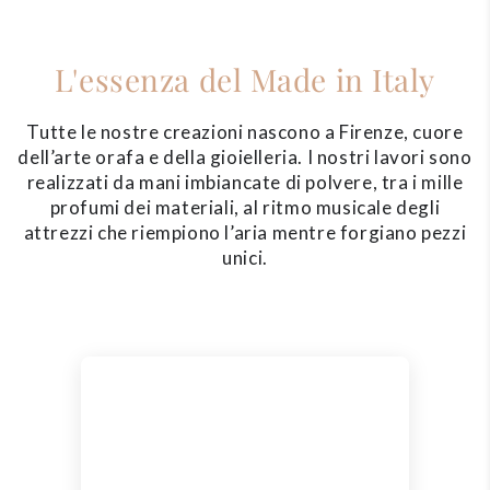
L'essenza del Made in Italy
Tutte le nostre creazioni nascono a Firenze, cuore
dell’arte orafa e della gioielleria. I nostri lavori sono
realizzati da mani imbiancate di polvere, tra i mille
profumi dei materiali, al ritmo musicale degli
attrezzi che riempiono l’aria mentre forgiano pezzi
unici.