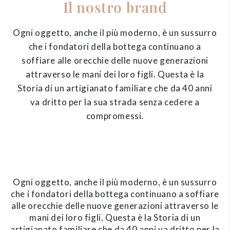
Il nostro brand
Ogni oggetto, anche il più moderno, è un sussurro
che i fondatori della bottega continuano a
soffiare alle orecchie delle nuove generazioni
attraverso le mani dei loro figli. Questa è la
Storia di un artigianato familiare che da 40 anni
va dritto per la sua strada senza cedere a
compromessi.
Ogni oggetto, anche il più moderno, è un sussurro
che i fondatori della bottega continuano a soffiare
alle orecchie delle nuove generazioni attraverso le
mani dei loro figli. Questa è la Storia di un
artigianato familiare che da 40 anni va dritto per la