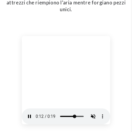
attrezzi che riempiono l’aria mentre forgiano pezzi
unici.