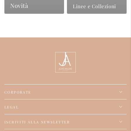
Novità
Linee e Collezioni
CORPORATE
LEGAL
ISCRIVITI ALLA NEWSLETTER