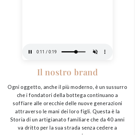
Il nostro brand
Ogni oggetto, anche il più moderno, è un sussurro
che i fondatori della bottega continuano a
soffiare alle orecchie delle nuove generazioni
attraverso le mani dei loro figli. Questa è la
Storia di un artigianato familiare che da 40 anni
va dritto per la sua strada senza cedere a