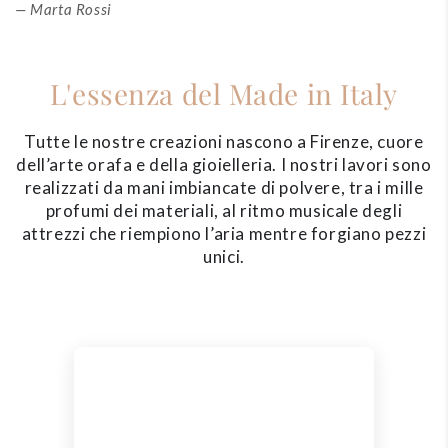
Marta Rossi
L'essenza del Made in Italy
Tutte le nostre creazioni nascono a Firenze, cuore
dell’arte orafa e della gioielleria. I nostri lavori sono
realizzati da mani imbiancate di polvere, tra i mille
profumi dei materiali, al ritmo musicale degli
attrezzi che riempiono l’aria mentre forgiano pezzi
unici.