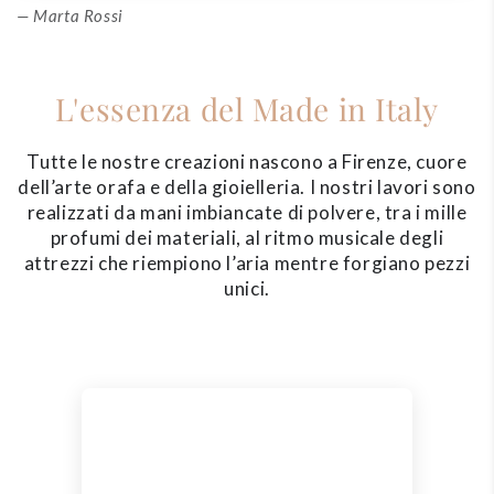
Marta Rossi
L'essenza del Made in Italy
Tutte le nostre creazioni nascono a Firenze, cuore
dell’arte orafa e della gioielleria. I nostri lavori sono
realizzati da mani imbiancate di polvere, tra i mille
profumi dei materiali, al ritmo musicale degli
attrezzi che riempiono l’aria mentre forgiano pezzi
unici.