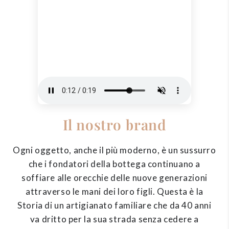
Il nostro brand
Ogni oggetto, anche il più moderno, è un sussurro
che i fondatori della bottega continuano a
soffiare alle orecchie delle nuove generazioni
attraverso le mani dei loro figli. Questa è la
Storia di un artigianato familiare che da 40 anni
va dritto per la sua strada senza cedere a