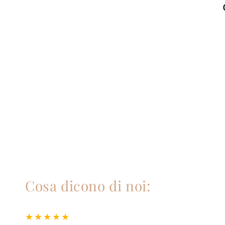
Cosa dicono di noi: