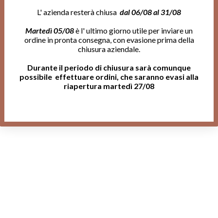
L' azienda resterà chiusa
dal 06/08 al 31/08
Martedì 05/08
è l' ultimo giorno utile per inviare un
ordine in pronta consegna, con evasione prima della
chiusura aziendale.
Durante il periodo di chiusura sarà comunque
possibile effettuare ordini, che saranno evasi alla
riapertura martedì 27/08