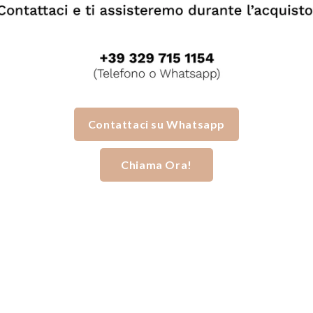
Contattaci su Whatsapp
Chiama Ora!