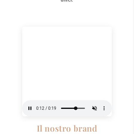
Il nostro brand