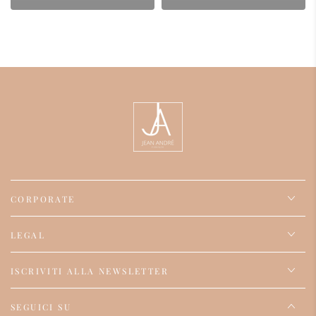
CORPORATE
LEGAL
ISCRIVITI ALLA NEWSLETTER
SEGUICI SU