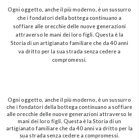
Ogni oggetto, anche il più moderno, è un sussurro
che i fondatori della bottega continuano a
soffiare alle orecchie delle nuove generazioni
attraverso le mani dei loro figli. Questa è la
Storia di un artigianato familiare che da 40 anni
va dritto per la sua strada senza cedere a
compromessi.
Ogni oggetto, anche il più moderno, è un sussurro
che i fondatori della bottega continuano a soffiare
alle orecchie delle nuove generazioni attraverso le
mani dei loro figli. Questa è la Storia di un
artigianato familiare che da 40 anni va dritto per la
sua strada senza cedere a compromessi.