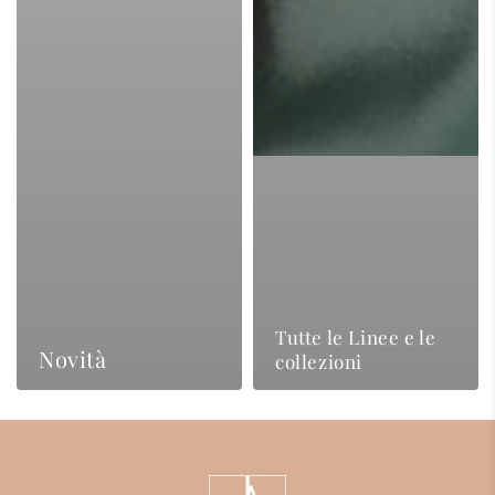
Tutte le Linee e le
Novità
collezioni