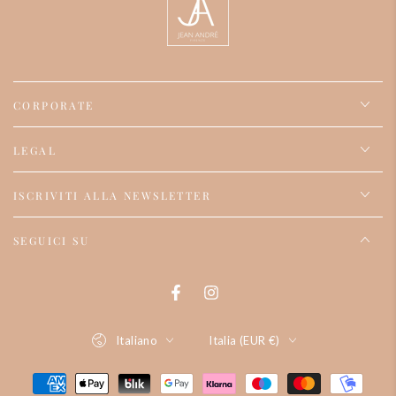
CORPORATE
LEGAL
ISCRIVITI ALLA NEWSLETTER
SEGUICI SU
Facebook
Instagram
Lingua
Paese/regione
Italiano
Italia (EUR €)
Modalità