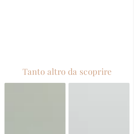
Tanto altro da scoprire