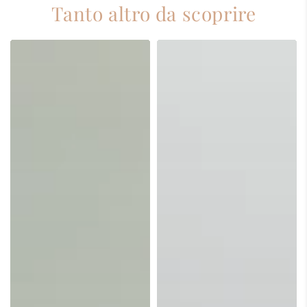
Tanto altro da scoprire