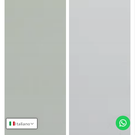
Italiano