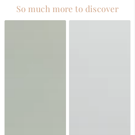
So much more to discover