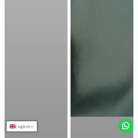
English