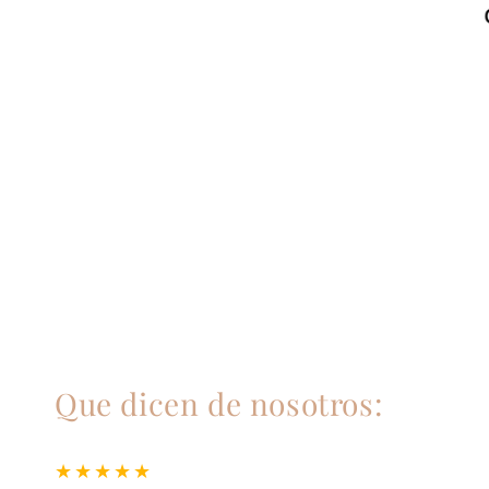
Que dicen de nosotros: