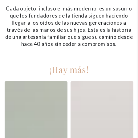
Cada objeto, incluso el más moderno, es un susurro
que los fundadores de la tienda siguen haciendo
llegar a los oídos de las nuevas generaciones a
través de las manos de sus hijos. Esta es la historia
de una artesanía familiar que sigue su camino desde
hace 40 años sin ceder a compromisos.
¡Hay más!