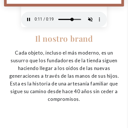
Il nostro brand
Cada objeto, incluso el más moderno, es un
susurro que los fundadores de la tienda siguen
haciendo llegar a los oídos de las nuevas
generaciones a través de las manos de sus hijos.
Esta es la historia de una artesanía familiar que
sigue su camino desde hace 40 años sin ceder a
compromisos.