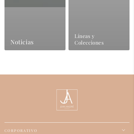
Líneas y
Noticias
Colecciones
CORPORATIVO