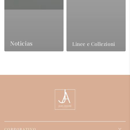
Noticias
Linee e Collezioni
CORPORATIVO