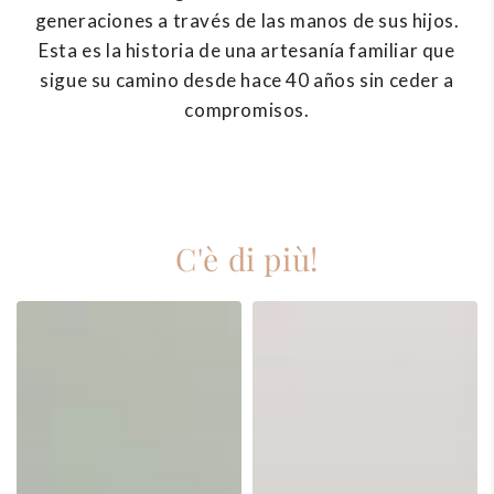
generaciones a través de las manos de sus hijos.
Esta es la historia de una artesanía familiar que
sigue su camino desde hace 40 años sin ceder a
compromisos.
C'è di più!