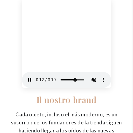
Il nostro brand
Cada objeto, incluso el más moderno, es un
susurro que los fundadores de la tienda siguen
haciendo llegar a los oídos de las nuevas