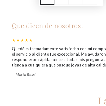
Que dicen de nosotros:
Quedé extremadamente satisfecho con mi compra. 
el servicio al cliente fue excepcional. Me ayudaro
respondieron rápidamente a todas mis pregunta
tienda a cualquiera que busque joyas de alta calida
Marta Rossi
L