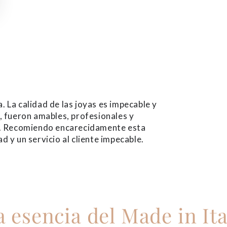
La calidad de las joyas es impecable y
n, fueron amables, profesionales y
s. Recomiendo encarecidamente esta
d y un servicio al cliente impecable.
a esencia del Made in Ita