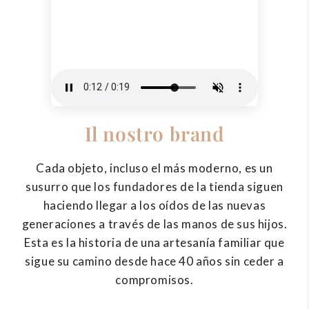
Il nostro brand
Cada objeto, incluso el más moderno, es un
susurro que los fundadores de la tienda siguen
haciendo llegar a los oídos de las nuevas
generaciones a través de las manos de sus hijos.
Esta es la historia de una artesanía familiar que
sigue su camino desde hace 40 años sin ceder a
compromisos.