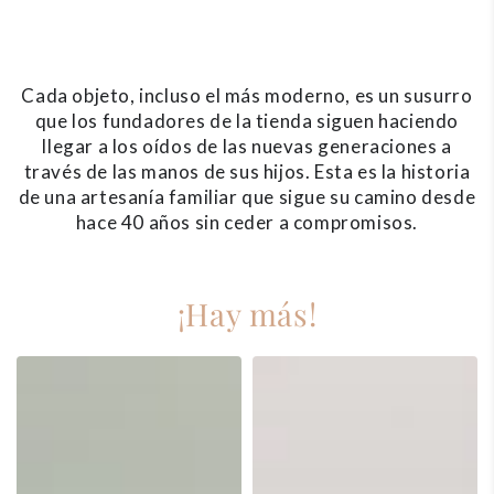
Cada objeto, incluso el más moderno, es un susurro
que los fundadores de la tienda siguen haciendo
llegar a los oídos de las nuevas generaciones a
través de las manos de sus hijos. Esta es la historia
de una artesanía familiar que sigue su camino desde
hace 40 años sin ceder a compromisos.
¡Hay más!