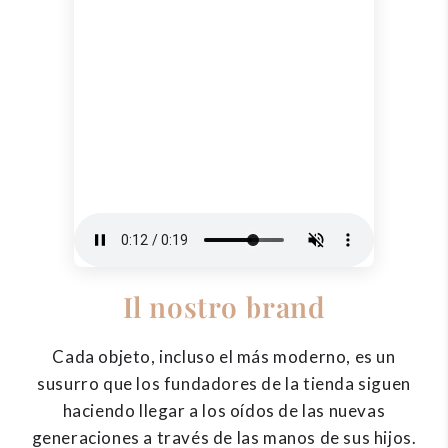
Il nostro brand
Cada objeto, incluso el más moderno, es un
susurro que los fundadores de la tienda siguen
haciendo llegar a los oídos de las nuevas
generaciones a través de las manos de sus hijos.