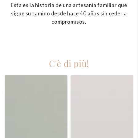
Esta es la historia de una artesanía familiar que
sigue su camino desde hace 40 años sin ceder a
compromisos.
C'è di più!