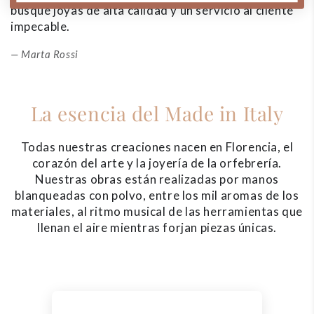
busque joyas de alta calidad y un servicio al cliente
impecable.
Marta Rossi
La esencia del Made in Italy
Todas nuestras creaciones nacen en Florencia, el
corazón del arte y la joyería de la orfebrería.
Nuestras obras están realizadas por manos
blanqueadas con polvo, entre los mil aromas de los
materiales, al ritmo musical de las herramientas que
llenan el aire mientras forjan piezas únicas.