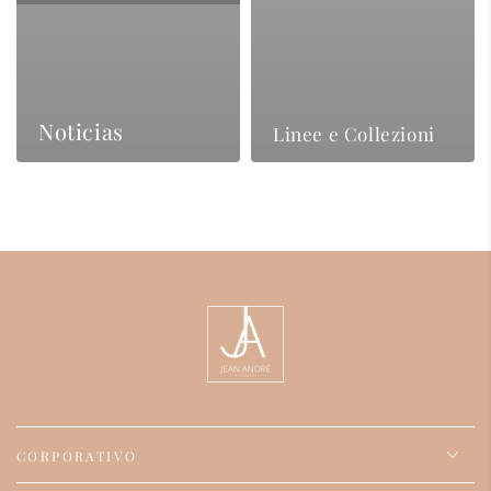
Noticias
Linee e Collezioni
CORPORATIVO