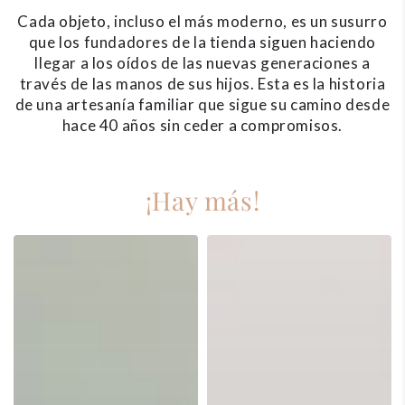
Cada objeto, incluso el más moderno, es un susurro
que los fundadores de la tienda siguen haciendo
llegar a los oídos de las nuevas generaciones a
través de las manos de sus hijos. Esta es la historia
de una artesanía familiar que sigue su camino desde
hace 40 años sin ceder a compromisos.
¡Hay más!