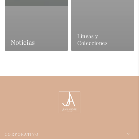
Líneas y
Noticias
Colecciones
CORPORATIVO