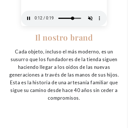
Il nostro brand
Cada objeto, incluso el más moderno, es un
susurro que los fundadores de la tienda siguen
haciendo llegar a los oídos de las nuevas
generaciones a través de las manos de sus hijos.
Esta es la historia de una artesanía familiar que
sigue su camino desde hace 40 años sin ceder a
compromisos.