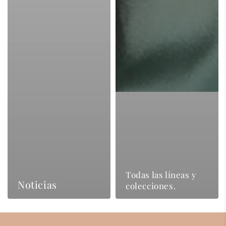
Todas las líneas y
Noticias
colecciones.